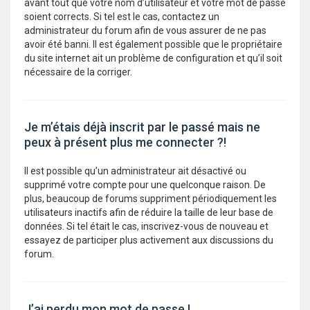
avant tout que votre nom d’utilisateur et votre mot de passe
soient corrects. Si tel est le cas, contactez un
administrateur du forum afin de vous assurer de ne pas
avoir été banni. Il est également possible que le propriétaire
du site internet ait un problème de configuration et qu’il soit
nécessaire de la corriger.
Je m’étais déjà inscrit par le passé mais ne
peux à présent plus me connecter ?!
Il est possible qu’un administrateur ait désactivé ou
supprimé votre compte pour une quelconque raison. De
plus, beaucoup de forums suppriment périodiquement les
utilisateurs inactifs afin de réduire la taille de leur base de
données. Si tel était le cas, inscrivez-vous de nouveau et
essayez de participer plus activement aux discussions du
forum.
J’ai perdu mon mot de passe !