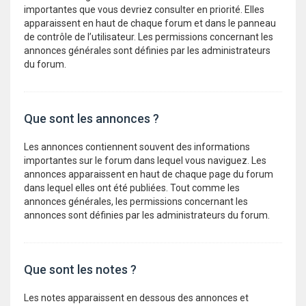
importantes que vous devriez consulter en priorité. Elles
apparaissent en haut de chaque forum et dans le panneau
de contrôle de l’utilisateur. Les permissions concernant les
annonces générales sont définies par les administrateurs
du forum.
Que sont les annonces ?
Les annonces contiennent souvent des informations
importantes sur le forum dans lequel vous naviguez. Les
annonces apparaissent en haut de chaque page du forum
dans lequel elles ont été publiées. Tout comme les
annonces générales, les permissions concernant les
annonces sont définies par les administrateurs du forum.
Que sont les notes ?
Les notes apparaissent en dessous des annonces et