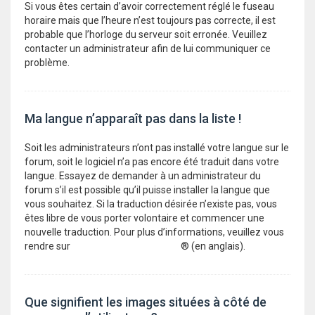
Si vous êtes certain d’avoir correctement réglé le fuseau
horaire mais que l’heure n’est toujours pas correcte, il est
probable que l’horloge du serveur soit erronée. Veuillez
contacter un administrateur afin de lui communiquer ce
problème.
Ma langue n’apparaît pas dans la liste !
Soit les administrateurs n’ont pas installé votre langue sur le
forum, soit le logiciel n’a pas encore été traduit dans votre
langue. Essayez de demander à un administrateur du
forum s’il est possible qu’il puisse installer la langue que
vous souhaitez. Si la traduction désirée n’existe pas, vous
êtes libre de vous porter volontaire et commencer une
nouvelle traduction. Pour plus d’informations, veuillez vous
rendre sur
le site internet de phpBB
® (en anglais).
Que signifient les images situées à côté de