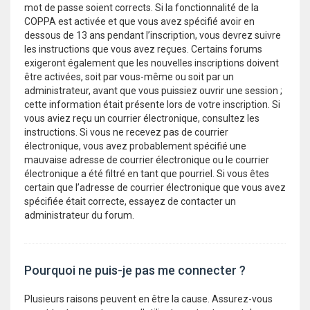
mot de passe soient corrects. Si la fonctionnalité de la
COPPA est activée et que vous avez spécifié avoir en
dessous de 13 ans pendant l’inscription, vous devrez suivre
les instructions que vous avez reçues. Certains forums
exigeront également que les nouvelles inscriptions doivent
être activées, soit par vous-même ou soit par un
administrateur, avant que vous puissiez ouvrir une session ;
cette information était présente lors de votre inscription. Si
vous aviez reçu un courrier électronique, consultez les
instructions. Si vous ne recevez pas de courrier
électronique, vous avez probablement spécifié une
mauvaise adresse de courrier électronique ou le courrier
électronique a été filtré en tant que pourriel. Si vous êtes
certain que l’adresse de courrier électronique que vous avez
spécifiée était correcte, essayez de contacter un
administrateur du forum.
Pourquoi ne puis-je pas me connecter ?
Plusieurs raisons peuvent en être la cause. Assurez-vous