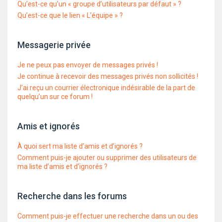
Qu’est-ce qu’un « groupe d’utilisateurs par défaut » ?
Qu’est-ce que le lien « L’équipe » ?
Messagerie privée
Je ne peux pas envoyer de messages privés !
Je continue à recevoir des messages privés non sollicités !
J’ai reçu un courrier électronique indésirable de la part de
quelqu’un sur ce forum !
Amis et ignorés
À quoi sert ma liste d’amis et d’ignorés ?
Comment puis-je ajouter ou supprimer des utilisateurs de
ma liste d’amis et d’ignorés ?
Recherche dans les forums
Comment puis-je effectuer une recherche dans un ou des