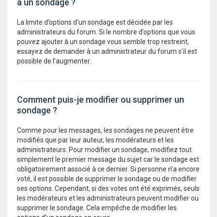
à un sondage ?
La limite d’options d’un sondage est décidée par les
administrateurs du forum. Si le nombre d’options que vous
pouvez ajouter à un sondage vous semble trop restreint,
essayez de demander à un administrateur du forum s’il est
possible de l’augmenter.
Comment puis-je modifier ou supprimer un
sondage ?
Comme pour les messages, les sondages ne peuvent être
modifiés que par leur auteur, les modérateurs et les
administrateurs. Pour modifier un sondage, modifiez tout
simplement le premier message du sujet car le sondage est
obligatoirement associé à ce dernier. Si personne n’a encore
voté, il est possible de supprimer le sondage ou de modifier
ses options. Cependant, si des votes ont été exprimés, seuls
les modérateurs et les administrateurs peuvent modifier ou
supprimer le sondage. Cela empêche de modifier les