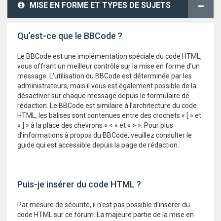
MISE EN FORME ET TYPES DE SUJETS
Qu’est-ce que le BBCode ?
Le BBCode est une implémentation spéciale du code HTML,
vous offrant un meilleur contrôle sur la mise en forme d’un
message. L’utilisation du BBCode est déterminée par les
administrateurs, mais il vous est également possible de la
désactiver sur chaque message depuis le formulaire de
rédaction. Le BBCode est similaire à l’architecture du code
HTML, les balises sont contenues entre des crochets « [ » et
« ] » à la place des chevrons « < » et « > ». Pour plus
d’informations à propos du BBCode, veuillez consulter le
guide qui est accessible depuis la page de rédaction.
Puis-je insérer du code HTML ?
Par mesure de sécurité, il n’est pas possible d’insérer du
code HTML sur ce forum. La majeure partie de la mise en