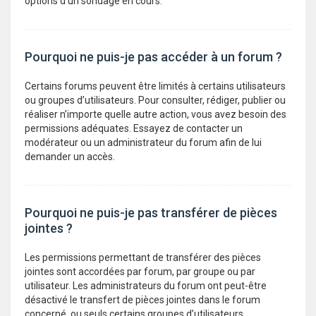
options d’un sondage en cours.
Pourquoi ne puis-je pas accéder à un forum ?
Certains forums peuvent être limités à certains utilisateurs
ou groupes d’utilisateurs. Pour consulter, rédiger, publier ou
réaliser n’importe quelle autre action, vous avez besoin des
permissions adéquates. Essayez de contacter un
modérateur ou un administrateur du forum afin de lui
demander un accès.
Pourquoi ne puis-je pas transférer de pièces
jointes ?
Les permissions permettant de transférer des pièces
jointes sont accordées par forum, par groupe ou par
utilisateur. Les administrateurs du forum ont peut-être
désactivé le transfert de pièces jointes dans le forum
concerné, ou seuls certains groupes d’utilisateurs