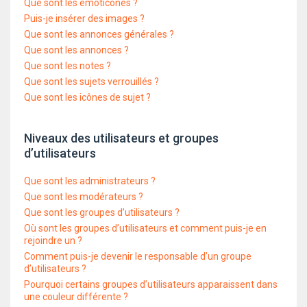
Que sont les émoticônes ?
Puis-je insérer des images ?
Que sont les annonces générales ?
Que sont les annonces ?
Que sont les notes ?
Que sont les sujets verrouillés ?
Que sont les icônes de sujet ?
Niveaux des utilisateurs et groupes
d’utilisateurs
Que sont les administrateurs ?
Que sont les modérateurs ?
Que sont les groupes d’utilisateurs ?
Où sont les groupes d’utilisateurs et comment puis-je en
rejoindre un ?
Comment puis-je devenir le responsable d’un groupe
d’utilisateurs ?
Pourquoi certains groupes d’utilisateurs apparaissent dans
une couleur différente ?