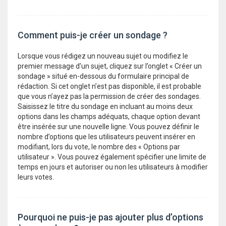
Comment puis-je créer un sondage ?
Lorsque vous rédigez un nouveau sujet ou modifiez le
premier message d’un sujet, cliquez sur l’onglet « Créer un
sondage » situé en-dessous du formulaire principal de
rédaction. Si cet onglet n’est pas disponible, il est probable
que vous n’ayez pas la permission de créer des sondages.
Saisissez le titre du sondage en incluant au moins deux
options dans les champs adéquats, chaque option devant
être insérée sur une nouvelle ligne. Vous pouvez définir le
nombre d’options que les utilisateurs peuvent insérer en
modifiant, lors du vote, le nombre des « Options par
utilisateur ». Vous pouvez également spécifier une limite de
temps en jours et autoriser ou non les utilisateurs à modifier
leurs votes.
Pourquoi ne puis-je pas ajouter plus d’options