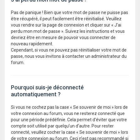
Pas de panique ! Bien que votre mot de passe ne puisse pas
être récupéré, il peut facilement être réinitialisé. Veuillez
vous rendre sur la page de connexion et cliquer sur « J’ai
perdu mon mot de passe ». Suivez les instructions et vous
devriez être en mesure de pouvoir vous connecter de
nouveau rapidement.
Cependant, si vous ne pouvez pas réinitialiser votre mot de
passe, nous vous invitons à contacter un administrateur du
forum.
Pourquoi suis-je déconnecté
automatiquement ?
Si vous ne cochez pas la case « Se souvenir de moi » lors de
votre connexion au forum, vous ne resterez connecté que
pour une période prédéfinie. Cela permet d’éviter que votre
compte soit utilisé par quelqu’un d’autre. Pour rester
connecté, veuillez cocher la case « Se souvenir de moi » lors
de votre connexion au forum. Ceci n’est pas recommandé si