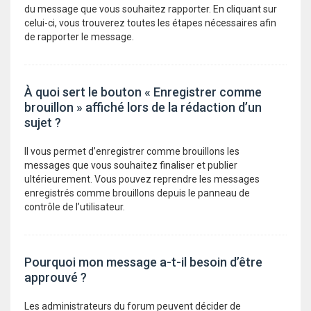
du message que vous souhaitez rapporter. En cliquant sur
celui-ci, vous trouverez toutes les étapes nécessaires afin
de rapporter le message.
À quoi sert le bouton « Enregistrer comme
brouillon » affiché lors de la rédaction d’un
sujet ?
Il vous permet d’enregistrer comme brouillons les
messages que vous souhaitez finaliser et publier
ultérieurement. Vous pouvez reprendre les messages
enregistrés comme brouillons depuis le panneau de
contrôle de l’utilisateur.
Pourquoi mon message a-t-il besoin d’être
approuvé ?
Les administrateurs du forum peuvent décider de