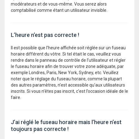
modérateurs et de vous-même. Vous serez alors
comptabilisé comme étant un utilisateur invisible.
L’heure n’est pas correcte !
Il est possible que l’heure affichée soit réglée sur un fuseau
horaire différent du vôtre. Si tel était le cas, veuillez vous
rendre dans le panneau de contrôle de l’utilisateur et régler
le fuseau horaire afin de trouver votre zone adéquate, par
exemple Londres, Paris, New York, Sydney, etc. Veuillez
noter que le réglage du fuseau horaire, comme la plupart
des autres paramètres, n’est accessible qu’aux utilisateurs
inscrits. Si vous n’êtes pas inscrit, c’est l’occasion idéale de le
faire.
J’ai réglé le fuseau horaire mais l’heure n’est
toujours pas correcte !