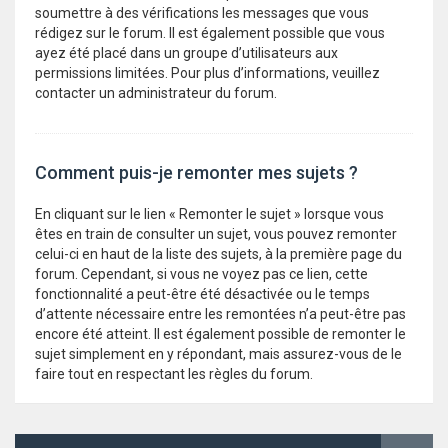
soumettre à des vérifications les messages que vous
rédigez sur le forum. Il est également possible que vous
ayez été placé dans un groupe d’utilisateurs aux
permissions limitées. Pour plus d’informations, veuillez
contacter un administrateur du forum.
Comment puis-je remonter mes sujets ?
En cliquant sur le lien « Remonter le sujet » lorsque vous
êtes en train de consulter un sujet, vous pouvez remonter
celui-ci en haut de la liste des sujets, à la première page du
forum. Cependant, si vous ne voyez pas ce lien, cette
fonctionnalité a peut-être été désactivée ou le temps
d’attente nécessaire entre les remontées n’a peut-être pas
encore été atteint. Il est également possible de remonter le
sujet simplement en y répondant, mais assurez-vous de le
faire tout en respectant les règles du forum.