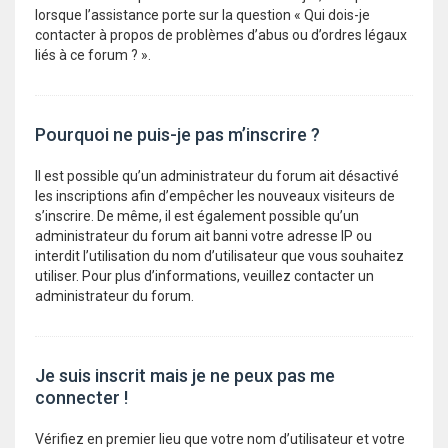
lorsque l’assistance porte sur la question « Qui dois-je
contacter à propos de problèmes d’abus ou d’ordres légaux
liés à ce forum ? ».
Pourquoi ne puis-je pas m’inscrire ?
Il est possible qu’un administrateur du forum ait désactivé
les inscriptions afin d’empêcher les nouveaux visiteurs de
s’inscrire. De même, il est également possible qu’un
administrateur du forum ait banni votre adresse IP ou
interdit l’utilisation du nom d’utilisateur que vous souhaitez
utiliser. Pour plus d’informations, veuillez contacter un
administrateur du forum.
Je suis inscrit mais je ne peux pas me
connecter !
Vérifiez en premier lieu que votre nom d’utilisateur et votre