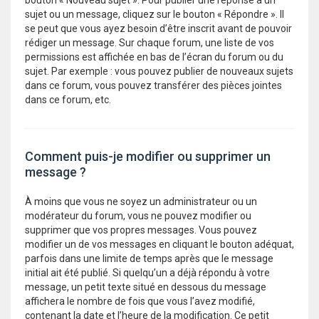
bouton « Nouveau sujet ». Pour publier une réponse à un
sujet ou un message, cliquez sur le bouton « Répondre ». Il
se peut que vous ayez besoin d’être inscrit avant de pouvoir
rédiger un message. Sur chaque forum, une liste de vos
permissions est affichée en bas de l’écran du forum ou du
sujet. Par exemple : vous pouvez publier de nouveaux sujets
dans ce forum, vous pouvez transférer des pièces jointes
dans ce forum, etc.
Comment puis-je modifier ou supprimer un
message ?
À moins que vous ne soyez un administrateur ou un
modérateur du forum, vous ne pouvez modifier ou
supprimer que vos propres messages. Vous pouvez
modifier un de vos messages en cliquant le bouton adéquat,
parfois dans une limite de temps après que le message
initial ait été publié. Si quelqu’un a déjà répondu à votre
message, un petit texte situé en dessous du message
affichera le nombre de fois que vous l’avez modifié,
contenant la date et l’heure de la modification. Ce petit