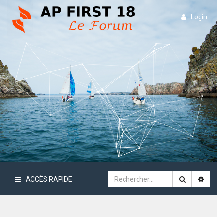
Login
ACCÈS RAPIDE