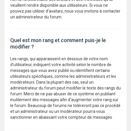
veuillent rendre disponible aux utilisateurs. Si vous ne
pouvez pas utiliser d’avatars, nous vous invitons à contacter
un administrateur du forum.
Quel est mon rang et comment puis-je le
modifier ?
Les rangs, qui apparaissent en dessous de votre nom
d’utilisateur, indiquent votre activité selon le nombre de
messages que vous avez publié ou identifient certains
utilisateurs spécifiques, comme les administrateurs et les
modérateurs. Dans la plupart des cas, seul un
administrateur du forum peut modifier le texte des rangs du
forum. Merci de ne pas abuser de ce système en publiant
inutilement des messages afin d’augmenter votre rang sur
le forum. Beaucoup de forums ne toléreront pas ce procédé
et un administrateur ou un modérateur pourra vous
sanctionner en abaissant votre compteur de messages.