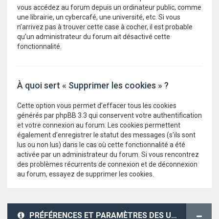
vous accédez au forum depuis un ordinateur public, comme
une librairie, un cybercafé, une université, etc. Si vous
n’arrivez pas à trouver cette case à cocher, il est probable
qu’un administrateur du forum ait désactivé cette
fonctionnalité.
À quoi sert « Supprimer les cookies » ?
Cette option vous permet d’effacer tous les cookies
générés par phpBB 3.3 qui conservent votre authentification
et votre connexion au forum. Les cookies permettent
également d’enregistrer le statut des messages (s’ils sont
lus ou non lus) dans le cas où cette fonctionnalité a été
activée par un administrateur du forum. Si vous rencontrez
des problèmes récurrents de connexion et de déconnexion
au forum, essayez de supprimer les cookies.
PRÉFÉRENCES ET PARAMÈTRES DES UTILISATEURS