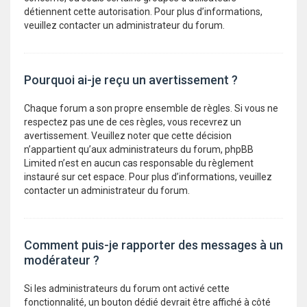
détiennent cette autorisation. Pour plus d’informations,
veuillez contacter un administrateur du forum.
Pourquoi ai-je reçu un avertissement ?
Chaque forum a son propre ensemble de règles. Si vous ne
respectez pas une de ces règles, vous recevrez un
avertissement. Veuillez noter que cette décision
n’appartient qu’aux administrateurs du forum, phpBB
Limited n’est en aucun cas responsable du règlement
instauré sur cet espace. Pour plus d’informations, veuillez
contacter un administrateur du forum.
Comment puis-je rapporter des messages à un
modérateur ?
Si les administrateurs du forum ont activé cette
fonctionnalité, un bouton dédié devrait être affiché à côté