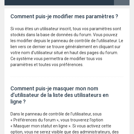
Comment puis-je modifier mes paramètres ?
Si vous êtes un utilisateur inscrit, tous vos paramètres sont
stockés dans la base de données du forum. Vous pouvez
les modifier depuis le panneau de contrôle de l’utilisateur. Le
lien vers ce dernier se trouve généralement en cliquant sur
votre nom d’utilisateur situé en haut des pages du forum.
Ce système vous permettra de modifier tous vos
paramètres et toutes vos préférences.
Comment puis-je masquer mon nom
d’utilisateur de la liste des utilisateurs en
ligne ?
Dans le panneau de contrôle de l’utilisateur, sous
« Préférences du forum », vous trouverez l’option
« Masquer mon statut en ligne ». Si vous activez cette
option, vous ne serez visible que des administrateurs, des