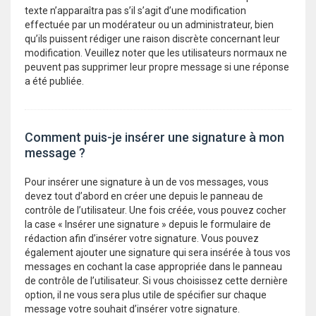
texte n’apparaîtra pas s’il s’agit d’une modification
effectuée par un modérateur ou un administrateur, bien
qu’ils puissent rédiger une raison discrète concernant leur
modification. Veuillez noter que les utilisateurs normaux ne
peuvent pas supprimer leur propre message si une réponse
a été publiée.
Comment puis-je insérer une signature à mon
message ?
Pour insérer une signature à un de vos messages, vous
devez tout d’abord en créer une depuis le panneau de
contrôle de l’utilisateur. Une fois créée, vous pouvez cocher
la case « Insérer une signature » depuis le formulaire de
rédaction afin d’insérer votre signature. Vous pouvez
également ajouter une signature qui sera insérée à tous vos
messages en cochant la case appropriée dans le panneau
de contrôle de l’utilisateur. Si vous choisissez cette dernière
option, il ne vous sera plus utile de spécifier sur chaque
message votre souhait d’insérer votre signature.