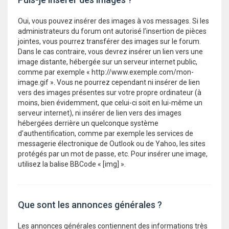
Oui, vous pouvez insérer des images à vos messages. Si les
administrateurs du forum ont autorisé l’insertion de pièces
jointes, vous pourrez transférer des images sur le forum.
Dans le cas contraire, vous devrez insérer un lien vers une
image distante, hébergée sur un serveur internet public,
comme par exemple « http://www.exemple.com/mon-
image.gif ». Vous ne pourrez cependant ni insérer de lien
vers des images présentes sur votre propre ordinateur (à
moins, bien évidemment, que celui-ci soit en lui-même un
serveur internet), ni insérer de lien vers des images
hébergées derrière un quelconque système
d’authentification, comme par exemple les services de
messagerie électronique de Outlook ou de Yahoo, les sites
protégés par un mot de passe, etc. Pour insérer une image,
utilisez la balise BBCode « [img] ».
Que sont les annonces générales ?
Les annonces générales contiennent des informations très