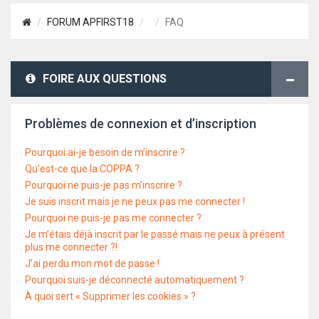
FORUM APFIRST18
FAQ
FOIRE AUX QUESTIONS
Problèmes de connexion et d’inscription
Pourquoi ai-je besoin de m’inscrire ?
Qu’est-ce que la COPPA ?
Pourquoi ne puis-je pas m’inscrire ?
Je suis inscrit mais je ne peux pas me connecter !
Pourquoi ne puis-je pas me connecter ?
Je m’étais déjà inscrit par le passé mais ne peux à présent
plus me connecter ?!
J’ai perdu mon mot de passe !
Pourquoi suis-je déconnecté automatiquement ?
À quoi sert « Supprimer les cookies » ?