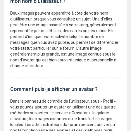
mon nom d’utilisateur ?
Deux images peuvent apparaître à côté de votre nom
d’utilisateur lorsque vous consultez un sujet. Une d’elles
peut être une image associée à votre rang, généralement
représentée par des étoiles, des carrés ou des ronds. Elle
permet d’indiquer votre activité selon le nombre de
messages que vous avez publié, ou permet de différencier
votre statut particulier sur le forum. L’autre image,
généralement plus grande, est une image connue sous le
nom d’avatar qui est bien souvent unique et personnelle à
chaque utilisateur.
Comment puis-je afficher un avatar ?
Dans le panneau de contrôle de l’utilisateur, sous « Profil »,
vous pouvez ajouter un avatar en utilisant une des quatre
méthodes suivantes : le service « Gravatar », la galerie
d’avatars, les images distantes ou le transfert d’images
locales. Les administrateurs du forum peuvent activer ou
non la fonctionnalité des avatars et des méthodes qu’ils