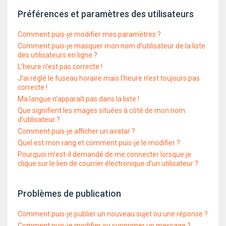
Préférences et paramètres des utilisateurs
Comment puis-je modifier mes paramètres ?
Comment puis-je masquer mon nom d’utilisateur de la liste
des utilisateurs en ligne ?
L’heure n’est pas correcte !
J’ai réglé le fuseau horaire mais l’heure n’est toujours pas
correcte !
Ma langue n’apparaît pas dans la liste !
Que signifient les images situées à côté de mon nom
d’utilisateur ?
Comment puis-je afficher un avatar ?
Quel est mon rang et comment puis-je le modifier ?
Pourquoi m’est-il demandé de me connecter lorsque je
clique sur le lien de courrier électronique d’un utilisateur ?
Problèmes de publication
Comment puis-je publier un nouveau sujet ou une réponse ?
Comment puis-je modifier ou supprimer un message ?