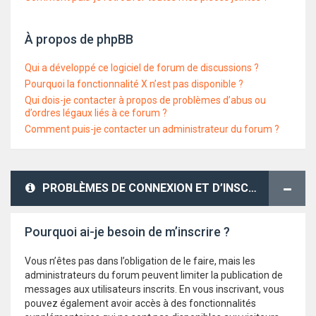
À propos de phpBB
Qui a développé ce logiciel de forum de discussions ?
Pourquoi la fonctionnalité X n’est pas disponible ?
Qui dois-je contacter à propos de problèmes d’abus ou
d’ordres légaux liés à ce forum ?
Comment puis-je contacter un administrateur du forum ?
PROBLÈMES DE CONNEXION ET D’INSCRIPTION
Pourquoi ai-je besoin de m’inscrire ?
Vous n’êtes pas dans l’obligation de le faire, mais les
administrateurs du forum peuvent limiter la publication de
messages aux utilisateurs inscrits. En vous inscrivant, vous
pouvez également avoir accès à des fonctionnalités