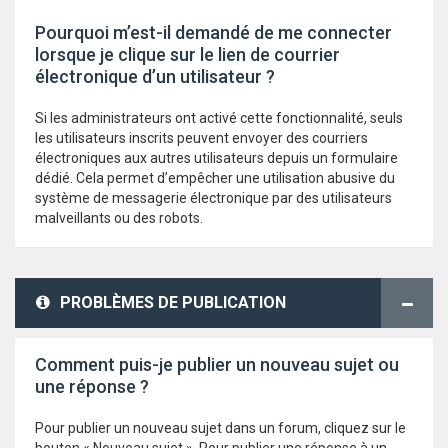
Pourquoi m’est-il demandé de me connecter
lorsque je clique sur le lien de courrier
électronique d’un utilisateur ?
Si les administrateurs ont activé cette fonctionnalité, seuls
les utilisateurs inscrits peuvent envoyer des courriers
électroniques aux autres utilisateurs depuis un formulaire
dédié. Cela permet d’empêcher une utilisation abusive du
système de messagerie électronique par des utilisateurs
malveillants ou des robots.
PROBLÈMES DE PUBLICATION
Comment puis-je publier un nouveau sujet ou
une réponse ?
Pour publier un nouveau sujet dans un forum, cliquez sur le