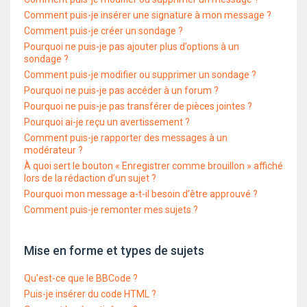
Comment puis-je insérer une signature à mon message ?
Comment puis-je créer un sondage ?
Pourquoi ne puis-je pas ajouter plus d’options à un
sondage ?
Comment puis-je modifier ou supprimer un sondage ?
Pourquoi ne puis-je pas accéder à un forum ?
Pourquoi ne puis-je pas transférer de pièces jointes ?
Pourquoi ai-je reçu un avertissement ?
Comment puis-je rapporter des messages à un
modérateur ?
À quoi sert le bouton « Enregistrer comme brouillon » affiché
lors de la rédaction d’un sujet ?
Pourquoi mon message a-t-il besoin d’être approuvé ?
Comment puis-je remonter mes sujets ?
Mise en forme et types de sujets
Qu’est-ce que le BBCode ?
Puis-je insérer du code HTML ?