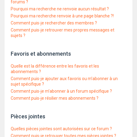
forums ?
Pourquoi ma recherche ne renvoie aucun résultat ?
Pourquoi ma recherche renvoie à une page blanche ?!
Comment puis-je rechercher des membres ?
Comment puis-je retrouver mes propres messages et
sujets ?
Favoris et abonnements
Quelle est la différence entre les favoris et les
abonnements ?
Comment puis-je ajouter aux favoris ou m’abonner à un
sujet spécifique ?
Comment puis-je m’abonner à un forum spécifique ?
Comment puis-je résilier mes abonnements ?
Pièces jointes
Quelles pièces jointes sont autorisées sur ce forum ?
Comment puis-je retrouver toutes mes pièces jointes ?