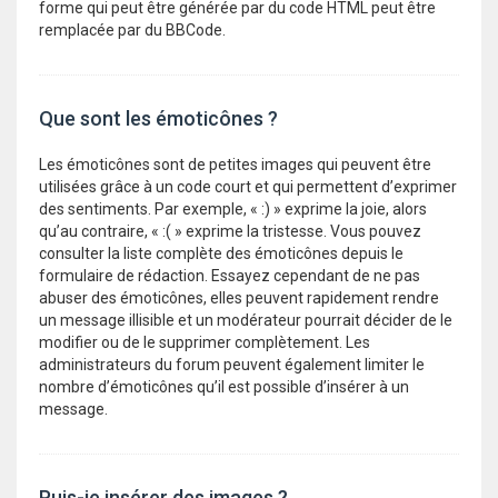
forme qui peut être générée par du code HTML peut être
remplacée par du BBCode.
Que sont les émoticônes ?
Les émoticônes sont de petites images qui peuvent être
utilisées grâce à un code court et qui permettent d’exprimer
des sentiments. Par exemple, « :) » exprime la joie, alors
qu’au contraire, « :( » exprime la tristesse. Vous pouvez
consulter la liste complète des émoticônes depuis le
formulaire de rédaction. Essayez cependant de ne pas
abuser des émoticônes, elles peuvent rapidement rendre
un message illisible et un modérateur pourrait décider de le
modifier ou de le supprimer complètement. Les
administrateurs du forum peuvent également limiter le
nombre d’émoticônes qu’il est possible d’insérer à un
message.
Puis-je insérer des images ?