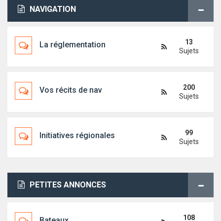
NAVIGATION
13
La réglementation
Sujets
200
Vos récits de nav
Sujets
99
Initiatives régionales
Sujets
PETITES ANNONCES
108
Bateaux