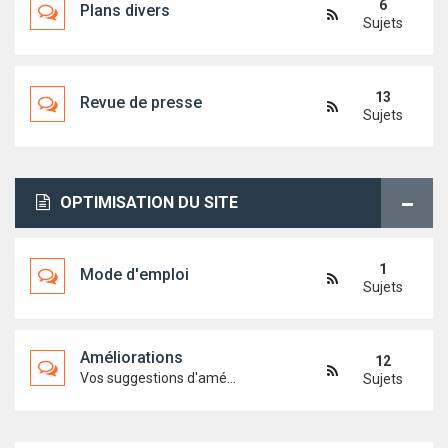
6
Plans divers
Sujets
13
Revue de presse
Sujets
OPTIMISATION DU SITE
1
Mode d'emploi
Sujets
Améliorations
12
Vos suggestions d'améliorations du site
Sujets