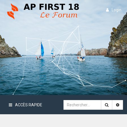
Login
ACCÈS RAPIDE