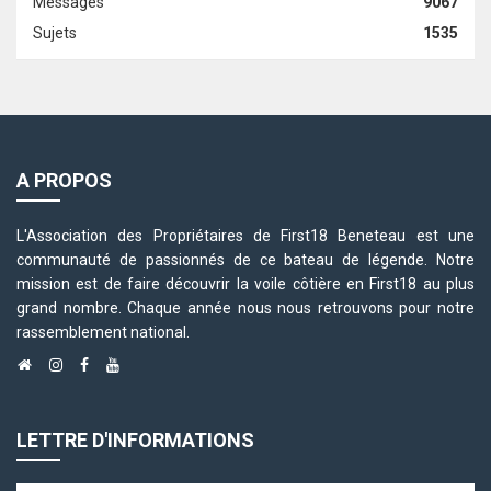
Messages
9067
Sujets
1535
A PROPOS
L'Association des Propriétaires de First18 Beneteau est une
communauté de passionnés de ce bateau de légende. Notre
mission est de faire découvrir la voile côtière en First18 au plus
grand nombre. Chaque année nous nous retrouvons pour notre
rassemblement national.
LETTRE D'INFORMATIONS