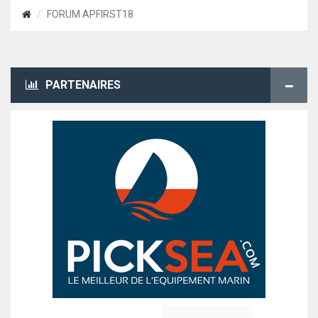
FORUM APFIRST18
PARTENAIRES