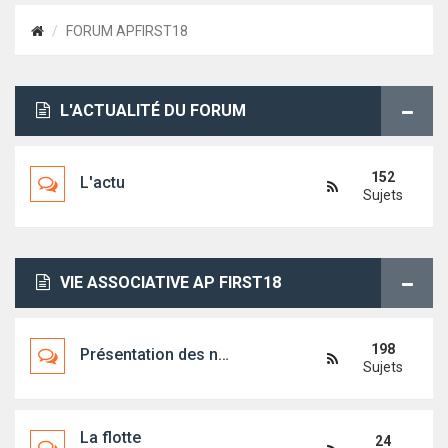
FORUM APFIRST18
L'ACTUALITÉ DU FORUM
152
L'actu
Sujets
VIE ASSOCIATIVE AP FIRST18
198
Présentation des nouveaux arrivants
Sujets
La flotte
24