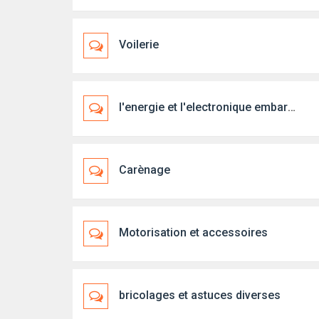
Voilerie
l'energie et l'electronique embarquée
Carènage
Motorisation et accessoires
bricolages et astuces diverses