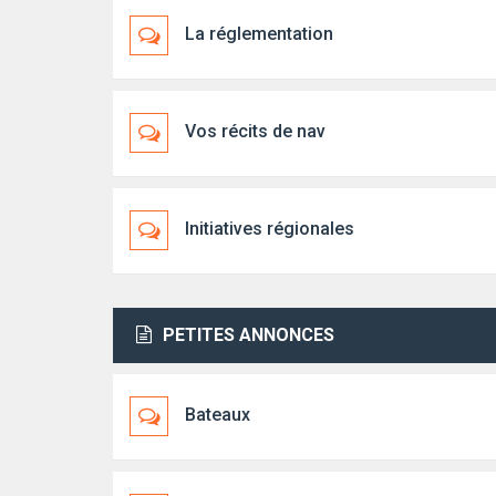
La réglementation
Vos récits de nav
Initiatives régionales
PETITES ANNONCES
Bateaux