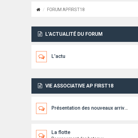
FORUM APFIRST18
L'ACTUALITÉ DU FORUM
L'actu
VIE ASSOCIATIVE AP FIRST18
Présentation des nouveaux arrivants
La flotte