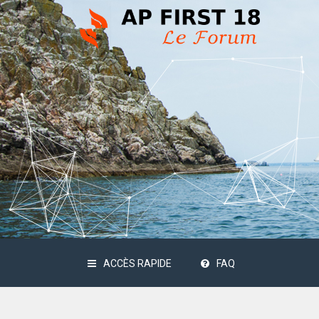
ACCÈS RAPIDE
FAQ