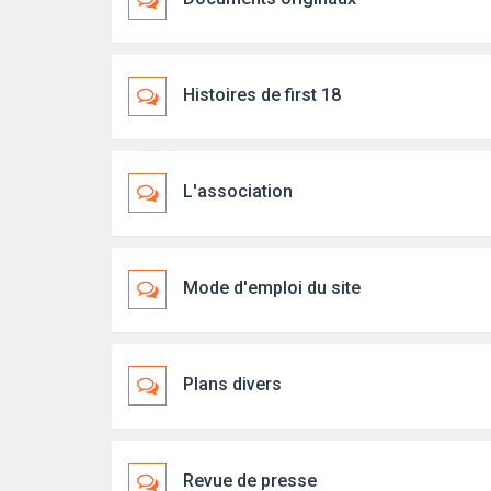
Histoires de first 18
L'association
Mode d'emploi du site
Plans divers
Revue de presse