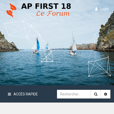
Login
ACCÈS RAPIDE