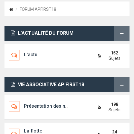
FORUM APFIRST18
L'ACTUALITÉ DU FORUM
152
L'actu
Sujets
VIE ASSOCIATIVE AP FIRST18
198
Présentation des nouveaux arrivants
Sujets
La flotte
24