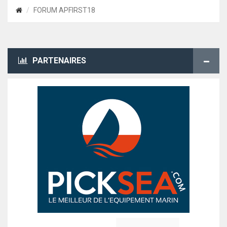
FORUM APFIRST18
PARTENAIRES