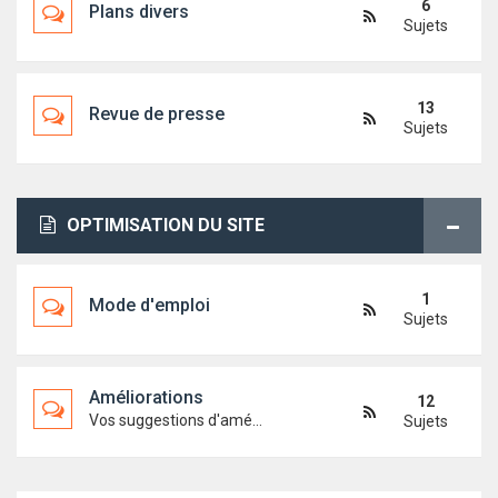
6
Plans divers
Sujets
13
Revue de presse
Sujets
OPTIMISATION DU SITE
1
Mode d'emploi
Sujets
Améliorations
12
Vos suggestions d'améliorations du site
Sujets