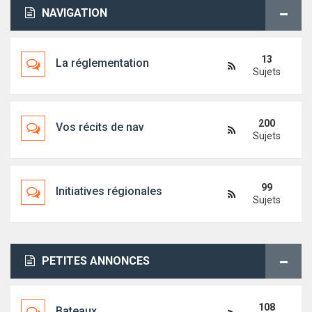
NAVIGATION
13
La réglementation
Sujets
200
Vos récits de nav
Sujets
99
Initiatives régionales
Sujets
PETITES ANNONCES
108
Bateaux