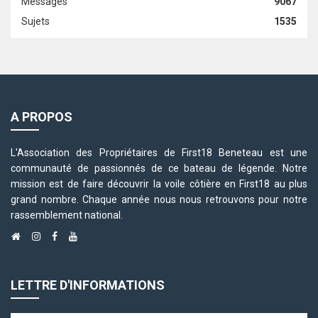
Messages
9067
Sujets
1535
A PROPOS
L'Association des Propriétaires de First18 Beneteau est une
communauté de passionnés de ce bateau de légende. Notre
mission est de faire découvrir la voile côtière en First18 au plus
grand nombre. Chaque année nous nous retrouvons pour notre
rassemblement national.
LETTRE D'INFORMATIONS