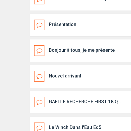
Présentation
Bonjour à tous, je me prèsente
Nouvel arrivant
GAELLE RECHERCHE FIRST 18 QUILLARD sur le 06
Le Winch Dans l'Eau Ed5