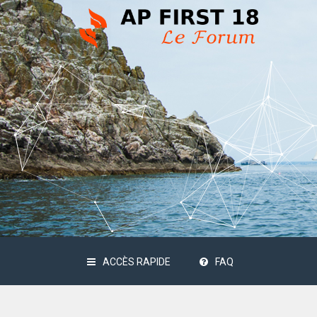
ACCÈS RAPIDE
FAQ