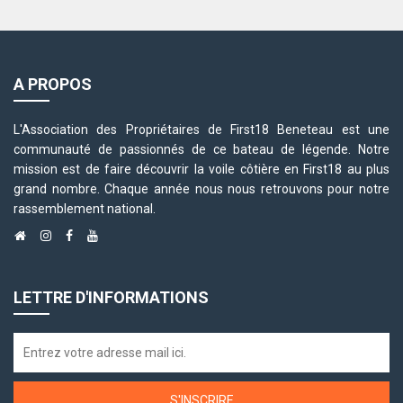
A PROPOS
L'Association des Propriétaires de First18 Beneteau est une
communauté de passionnés de ce bateau de légende. Notre
mission est de faire découvrir la voile côtière en First18 au plus
grand nombre. Chaque année nous nous retrouvons pour notre
rassemblement national.
LETTRE D'INFORMATIONS
S'INSCRIRE