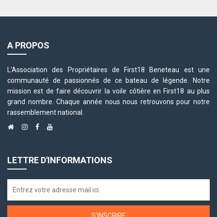
A PROPOS
L'Association des Propriétaires de First18 Beneteau est une
communauté de passionnés de ce bateau de légende. Notre
mission est de faire découvrir la voile côtière en First18 au plus
grand nombre. Chaque année nous nous retrouvons pour notre
rassemblement national.
LETTRE D'INFORMATIONS
S'INSCRIRE