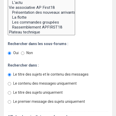
Rechercher dans les sous-forums :
Oui
Non
Rechercher dans :
Le titre des sujets et le contenu des messages
Le contenu des messages uniquement
Le titre des sujets uniquement
Le premier message des sujets uniquement