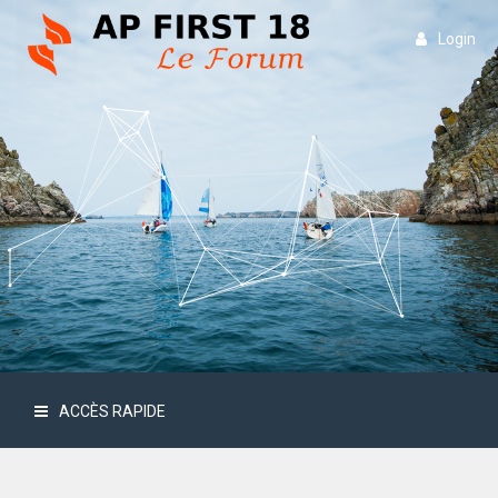
Login
ACCÈS RAPIDE