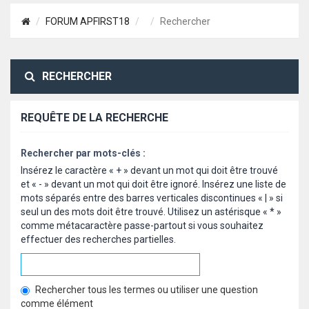
FORUM APFIRST18
Rechercher
RECHERCHER
REQUÊTE DE LA RECHERCHE
Rechercher par mots-clés :
Insérez le caractère « + » devant un mot qui doit être trouvé
et « - » devant un mot qui doit être ignoré. Insérez une liste de
mots séparés entre des barres verticales discontinues « | » si
seul un des mots doit être trouvé. Utilisez un astérisque « * »
comme métacaractère passe-partout si vous souhaitez
effectuer des recherches partielles.
Rechercher tous les termes ou utiliser une question
comme élément