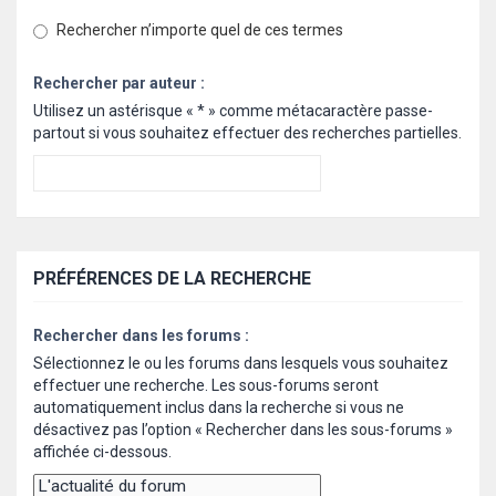
Rechercher n’importe quel de ces termes
Rechercher par auteur :
Utilisez un astérisque « * » comme métacaractère passe-
partout si vous souhaitez effectuer des recherches partielles.
PRÉFÉRENCES DE LA RECHERCHE
Rechercher dans les forums :
Sélectionnez le ou les forums dans lesquels vous souhaitez
effectuer une recherche. Les sous-forums seront
automatiquement inclus dans la recherche si vous ne
désactivez pas l’option « Rechercher dans les sous-forums »
affichée ci-dessous.