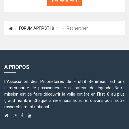
FORUM APFIRST18
Rechercher
A PROPOS
L'Association des Propriétaires de First18 Beneteau est une
communauté de passionnés de ce bateau de légende. Notre
mission est de faire découvrir la voile côtière en First18 au plus
grand nombre. Chaque année nous nous retrouvons pour notre
rassemblement national.