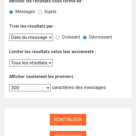
Afficher les résultats sous forme de :
Messages
Sujets
Trier les résultats par :
Croissant
Décroissant
Limiter les résultats selon leur ancienneté :
Afficher seulement les premiers :
caractères des messages