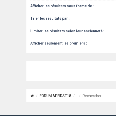
Afficher les résultats sous forme de :
Trier les résultats par :
Limiter les résultats selon leur ancienneté :
Afficher seulement les premiers :
FORUM APFIRST18
Rechercher