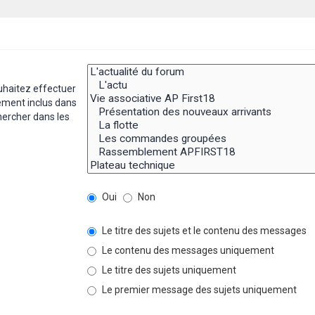
uhaitez effectuer
ement inclus dans
hercher dans les
Oui
Non
Le titre des sujets et le contenu des messages
Le contenu des messages uniquement
Le titre des sujets uniquement
Le premier message des sujets uniquement