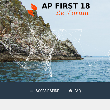
ACCÈS RAPIDE
FAQ