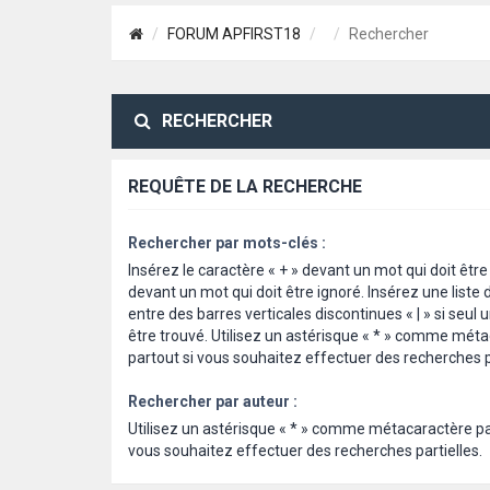
FORUM APFIRST18
Rechercher
RECHERCHER
REQUÊTE DE LA RECHERCHE
Rechercher par mots-clés :
Insérez le caractère « + » devant un mot qui doit être 
devant un mot qui doit être ignoré. Insérez une list
entre des barres verticales discontinues « | » si seul 
être trouvé. Utilisez un astérisque « * » comme mét
partout si vous souhaitez effectuer des recherches pa
Rechercher par auteur :
Utilisez un astérisque « * » comme métacaractère pa
vous souhaitez effectuer des recherches partielles.