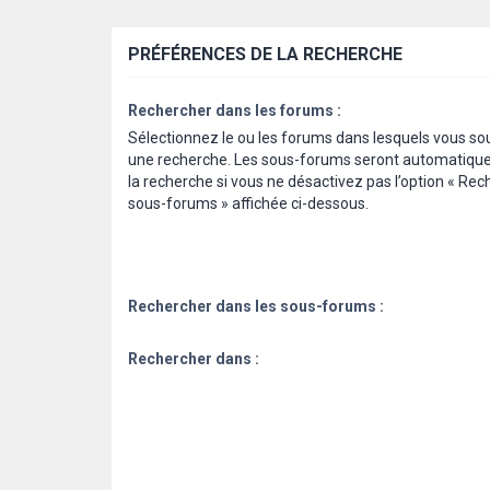
PRÉFÉRENCES DE LA RECHERCHE
Rechercher dans les forums :
Sélectionnez le ou les forums dans lesquels vous so
une recherche. Les sous-forums seront automatiqu
la recherche si vous ne désactivez pas l’option « Rec
sous-forums » affichée ci-dessous.
Rechercher dans les sous-forums :
Rechercher dans :