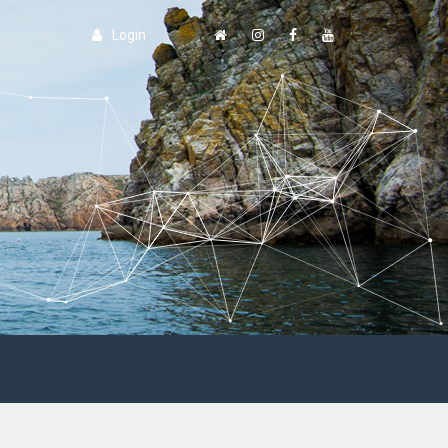
Login