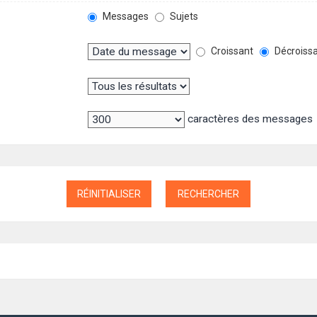
Messages
Sujets
Croissant
Décroiss
caractères des messages