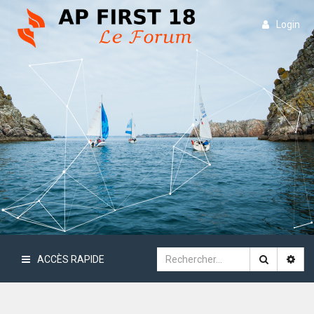
Login
ACCÈS RAPIDE