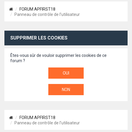
FORUM APFIRST18
Panneau de contrôle de l’utilisateur
SUPPRIMER LES COOKIES
Êtes-vous sûr de vouloir supprimer les cookies de ce
forum ?
FORUM APFIRST18
Panneau de contrôle de l’utilisateur