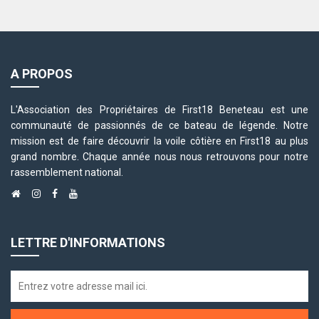
A PROPOS
L'Association des Propriétaires de First18 Beneteau est une
communauté de passionnés de ce bateau de légende. Notre
mission est de faire découvrir la voile côtière en First18 au plus
grand nombre. Chaque année nous nous retrouvons pour notre
rassemblement national.
LETTRE D'INFORMATIONS