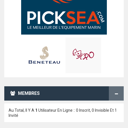
MEMBRES
Au Total, Il Y A
1
Utilisateur En Ligne :: 0 Inscrit, 0 Invisible Et 1
Invité