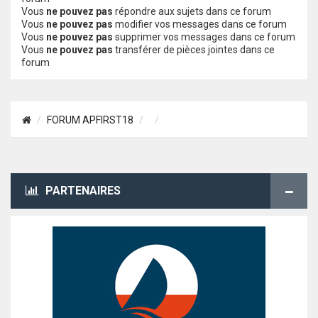
Vous
ne pouvez pas
répondre aux sujets dans ce forum
Vous
ne pouvez pas
modifier vos messages dans ce forum
Vous
ne pouvez pas
supprimer vos messages dans ce forum
Vous
ne pouvez pas
transférer de pièces jointes dans ce
forum
FORUM APFIRST18
PARTENAIRES