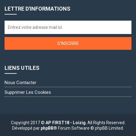
LETTRE D'INFORMATIONS
S'INSCRIRE
LIENS UTILES
Nous Contacter
Supprimer Les Cookies
Copyright 2017 ©
AP FIRST18 - Loizig
. All Rights Reserved.
Développé par
phpBB
® Forum Software © phpBB Limited.