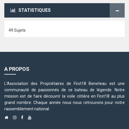
STATISTIQUES
49 Sujets
A PROPOS
L'Association des Propriétaires de First18 Beneteau est une
communauté de passionnés de ce bateau de légende. Notre
mission est de faire découvrir la voile côtière en First18 au plus
grand nombre. Chaque année nous nous retrouvons pour notre
rassemblement national.