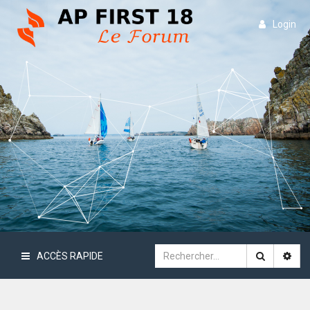
Login
ACCÈS RAPIDE