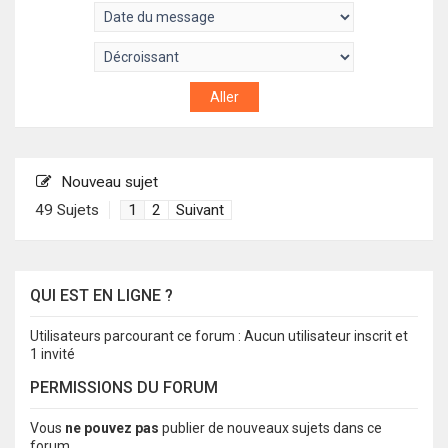
Nouveau sujet
49 Sujets
1
2
Suivant
QUI EST EN LIGNE ?
Utilisateurs parcourant ce forum : Aucun utilisateur inscrit et
1 invité
PERMISSIONS DU FORUM
Vous
ne pouvez pas
publier de nouveaux sujets dans ce
forum