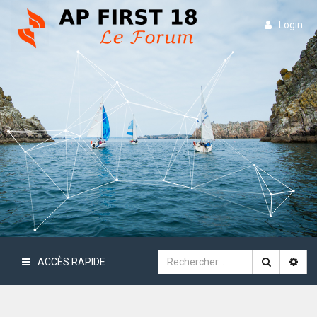
Login
ACCÈS RAPIDE