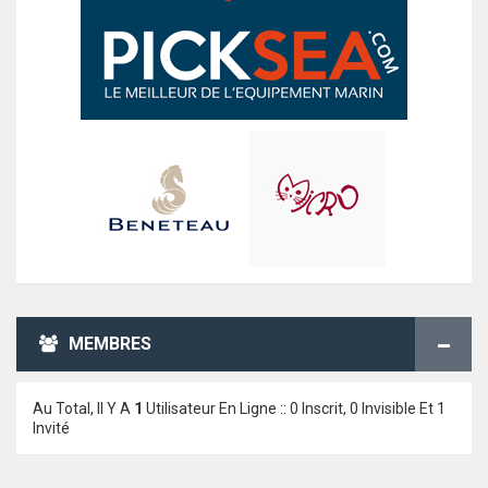
MEMBRES
Au Total, Il Y A
1
Utilisateur En Ligne :: 0 Inscrit, 0 Invisible Et 1
Invité