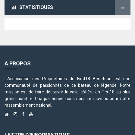
STATISTIQUES
A PROPOS
L'Association des Propriétaires de First18 Beneteau est une
communauté de passionnés de ce bateau de légende. Notre
mission est de faire découvrir la voile côtière en First18 au plus
grand nombre. Chaque année nous nous retrouvons pour notre
rassemblement national.
LETTRE D'INFORMATIONS