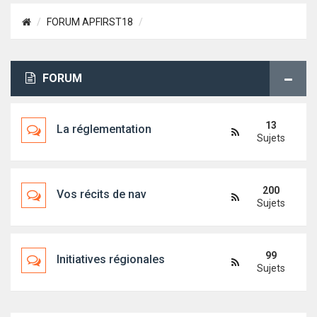
FORUM APFIRST18
FORUM
13
La réglementation
Sujets
200
Vos récits de nav
Sujets
99
Initiatives régionales
Sujets