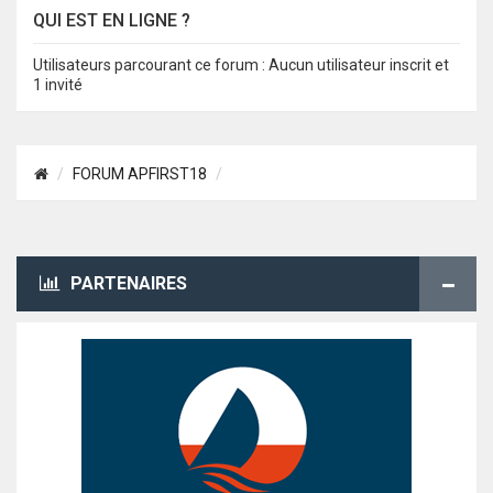
QUI EST EN LIGNE ?
Utilisateurs parcourant ce forum : Aucun utilisateur inscrit et
1 invité
FORUM APFIRST18
PARTENAIRES