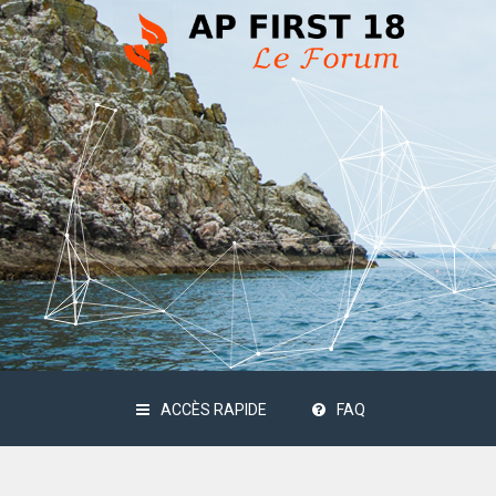
ACCÈS RAPIDE
FAQ