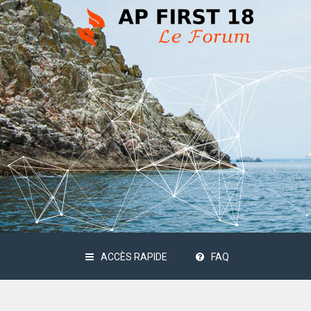
ACCÈS RAPIDE
FAQ