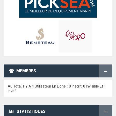
MEMBRES
Au Total, Il Y A
1
Utilisateur En Ligne :: 0 Inscrit, 0 Invisible Et 1
Invité
STATISTIQUES