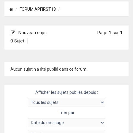
FORUM APFIRST18
Nouveau sujet
Page
1
sur
1
0 Sujet
Aucun sujet n’a été publié dans ce forum.
Afficher les sujets publiés depuis :
Trier par