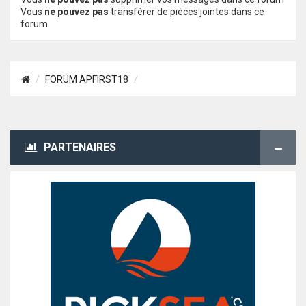
Vous
ne pouvez pas
transférer de pièces jointes dans ce
forum
FORUM APFIRST18
PARTENAIRES