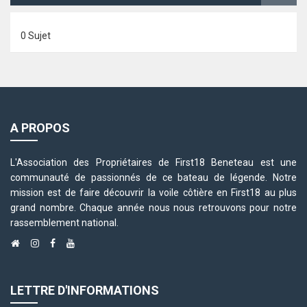
0 Sujet
A PROPOS
L'Association des Propriétaires de First18 Beneteau est une
communauté de passionnés de ce bateau de légende. Notre
mission est de faire découvrir la voile côtière en First18 au plus
grand nombre. Chaque année nous nous retrouvons pour notre
rassemblement national.
LETTRE D'INFORMATIONS