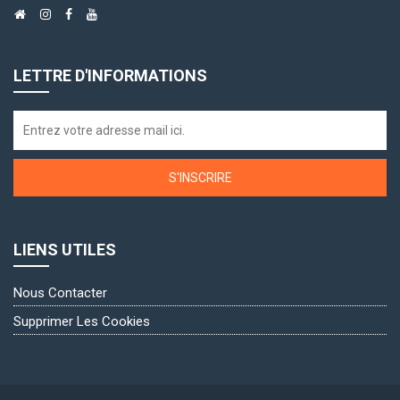
LETTRE D'INFORMATIONS
S'INSCRIRE
LIENS UTILES
Nous Contacter
Supprimer Les Cookies