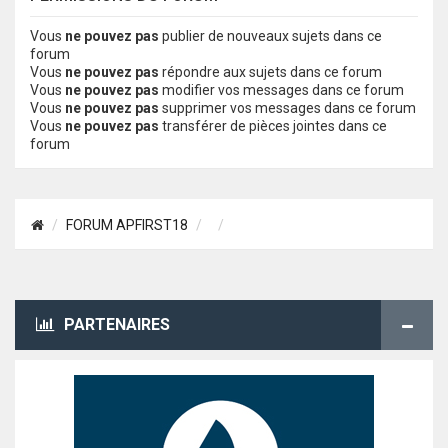
Vous
ne pouvez pas
publier de nouveaux sujets dans ce
forum
Vous
ne pouvez pas
répondre aux sujets dans ce forum
Vous
ne pouvez pas
modifier vos messages dans ce forum
Vous
ne pouvez pas
supprimer vos messages dans ce forum
Vous
ne pouvez pas
transférer de pièces jointes dans ce
forum
FORUM APFIRST18
PARTENAIRES