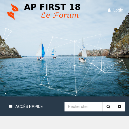
Login
ACCÈS RAPIDE