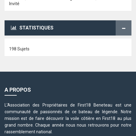
Invité
STATISTIQUES
198 Sujets
A PROPOS
L'Association des Propriétaires de First18 Beneteau est une
communauté de passionnés de ce bateau de légende. Notre
mission est de faire découvrir la voile côtière en First18 au plus
grand nombre. Chaque année nous nous retrouvons pour notre
rassemblement national.