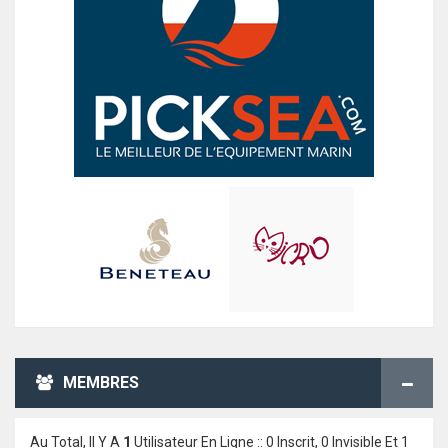
MEMBRES
Au Total, Il Y A
1
Utilisateur En Ligne :: 0 Inscrit, 0 Invisible Et 1