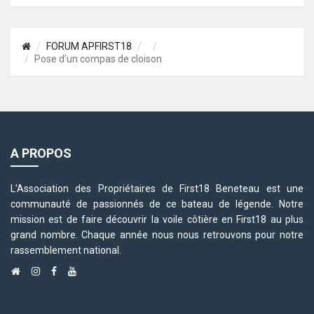
FORUM APFIRST18
Pose d’un compas de cloison
A PROPOS
L'Association des Propriétaires de First18 Beneteau est une
communauté de passionnés de ce bateau de légende. Notre
mission est de faire découvrir la voile côtière en First18 au plus
grand nombre. Chaque année nous nous retrouvons pour notre
rassemblement national.