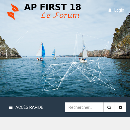
Login
ACCÈS RAPIDE