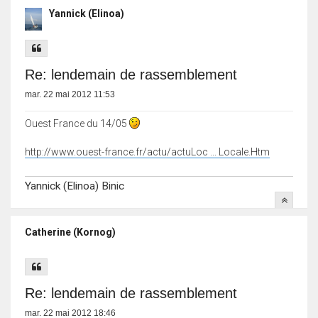
Yannick (Elinoa)
Re: lendemain de rassemblement
mar. 22 mai 2012 11:53
Ouest France du 14/05
http://www.ouest-france.fr/actu/actuLoc ... Locale.Htm
Yannick (Elinoa) Binic
Catherine (Kornog)
Re: lendemain de rassemblement
mar. 22 mai 2012 18:46