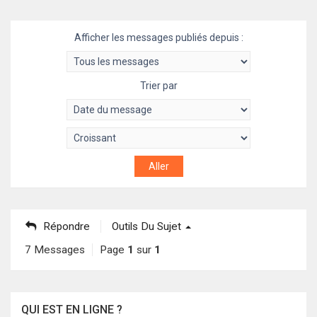
Afficher les messages publiés depuis :
Trier par
Répondre
Outils Du Sujet
7 Messages
Page
1
sur
1
QUI EST EN LIGNE ?