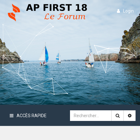
Login
ACCÈS RAPIDE