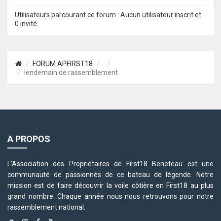
Utilisateurs parcourant ce forum : Aucun utilisateur inscrit et
0 invité
FORUM APFIRST18
lendemain de rassemblement
A PROPOS
L'Association des Propriétaires de First18 Beneteau est une
communauté de passionnés de ce bateau de légende. Notre
mission est de faire découvrir la voile côtière en First18 au plus
grand nombre. Chaque année nous nous retrouvons pour notre
rassemblement national.