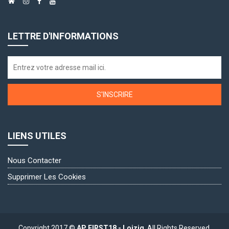
LETTRE D'INFORMATIONS
S'INSCRIRE
LIENS UTILES
Nous Contacter
Supprimer Les Cookies
Copyright 2017 ©
AP FIRST18 - Loizig
. All Rights Reserved.