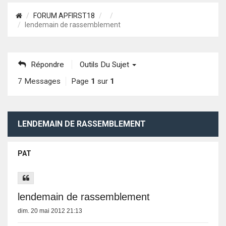
FORUM APFIRST18
lendemain de rassemblement
Répondre
Outils Du Sujet
7 Messages
Page
1
sur
1
LENDEMAIN DE RASSEMBLEMENT
PAT
lendemain de rassemblement
dim. 20 mai 2012 21:13